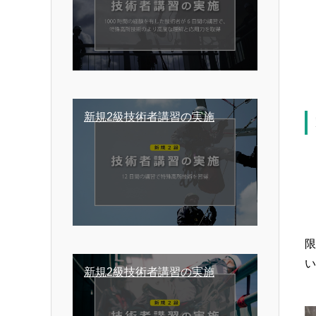
新規2級技術者講習の実施
い
新規2級技術者講習の実施