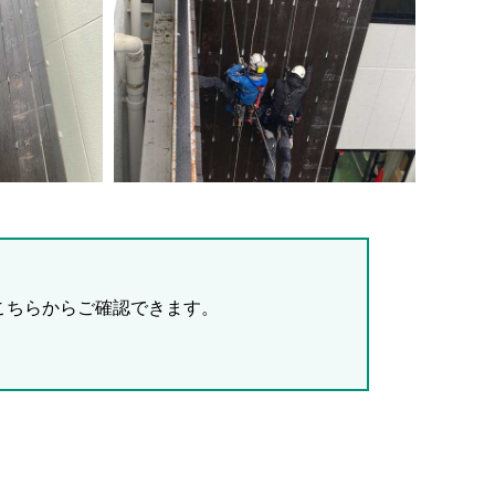
こちらからご確認できます。