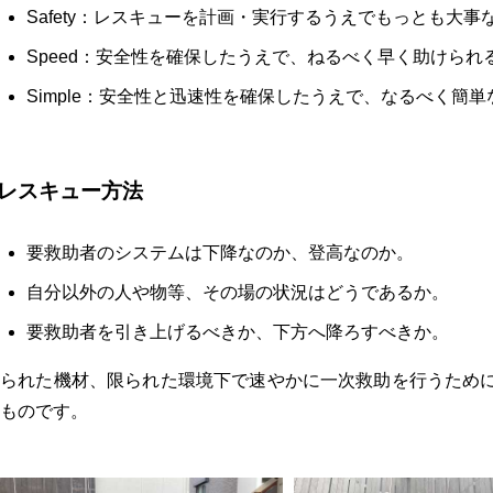
Safety：レスキューを計画・実行するうえでもっとも大
Speed：安全性を確保したうえで、ねるべく早く助けられ
Simple：安全性と迅速性を確保したうえで、なるべく簡
レスキュー方法
要救助者のシステムは下降なのか、登高なのか。
自分以外の人や物等、その場の状況はどうであるか。
要救助者を引き上げるべきか、下方へ降ろすべきか。
限られた機材、限られた環境下で速やかに一次救助を行うため
ものです。