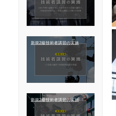
新規2級技術者講習の実施
新規2級技術者講習の実施