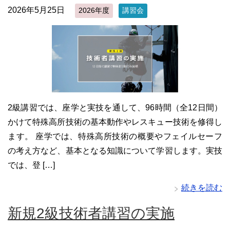
2026年5月25日
2026年度
講習会
2級講習では、座学と実技を通して、96時間（全12日間）
かけて特殊高所技術の基本動作やレスキュー技術を修得し
ます。 座学では、特殊高所技術の概要やフェイルセーフ
の考え方など、基本となる知識について学習します。実技
では、登 […]
続きを読む
新規2級技術者講習の実施