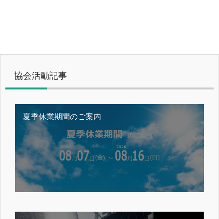
協会活動記事
夏季休業期間のご案内