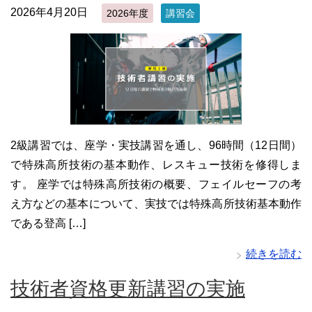
2026年4月20日
2026年度
講習会
2級講習では、座学・実技講習を通し、96時間（12日間）
で特殊高所技術の基本動作、レスキュー技術を修得しま
す。 座学では特殊高所技術の概要、フェイルセーフの考
え方などの基本について、実技では特殊高所技術基本動作
である登高 […]
続きを読む
技術者資格更新講習の実施