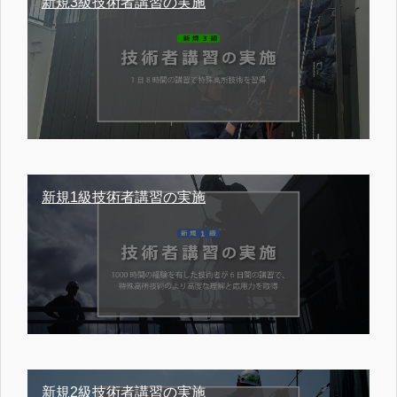
新規3級技術者講習の実施
新規1級技術者講習の実施
新規2級技術者講習の実施