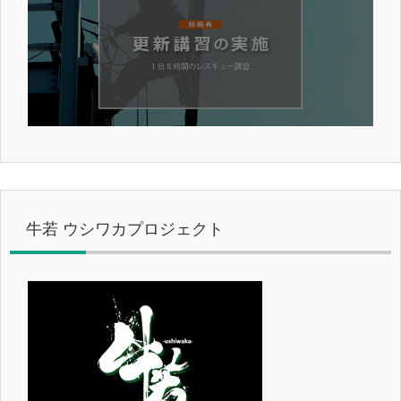
牛若 ウシワカプロジェクト