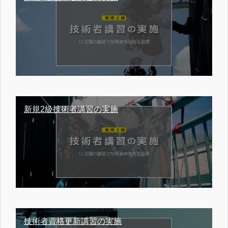
新規2級技術者講習の実施
技術者資格更新講習の実施