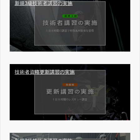
新規3級技術者講習の実施
技術者資格更新講習の実施