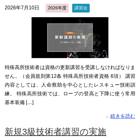
2026年7月10日
2026年度
講習会
特殊高所技術者は資格の更新講習を受講しなければなりま
せん。（会員規則第12条 特殊高所技術者資格 6項） 講習
内容としては、人命救助を中心としたレスキュー技術訓
練。 特殊高所技術では、ロープの登高と下降に使う常用
基本装備 […]
続きを読む
新規3級技術者講習の実施