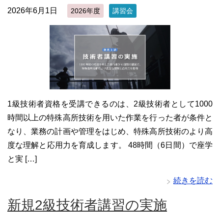
2026年6月1日
2026年度
講習会
1級技術者資格を受講できるのは、2級技術者として1000
時間以上の特殊高所技術を用いた作業を行った者が条件と
なり、業務の計画や管理をはじめ、特殊高所技術のより高
度な理解と応用力を育成します。 48時間（6日間）で座学
と実 […]
続きを読む
新規2級技術者講習の実施