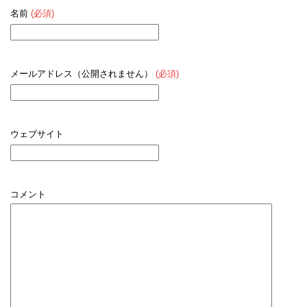
名前
(必須)
メールアドレス（公開されません）
(必須)
ウェブサイト
コメント