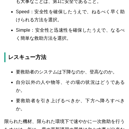
も大事なことは、第1に安全であること。
Speed：安全性を確保したうえで、ねるべく早く助
けられる方法を選択。
Simple：安全性と迅速性を確保したうえで、なるべ
く簡単な救助方法を選択。
レスキュー方法
要救助者のシステムは下降なのか、登高なのか。
自分以外の人や物等、その場の状況はどうである
か。
要救助者を引き上げるべきか、下方へ降ろすべき
か。
限られた機材、限られた環境下で速やかに一次救助を行う