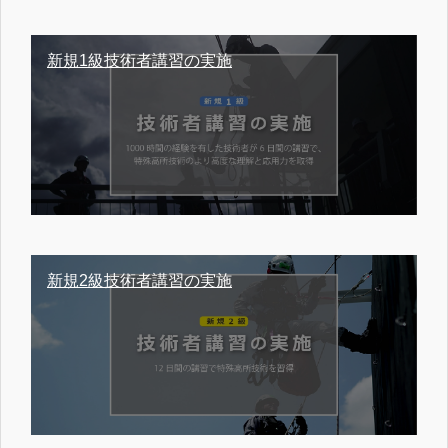
新規1級技術者講習の実施
新規2級技術者講習の実施