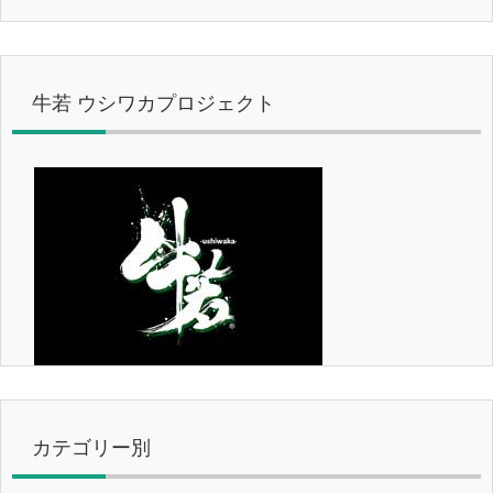
牛若 ウシワカプロジェクト
カテゴリー別