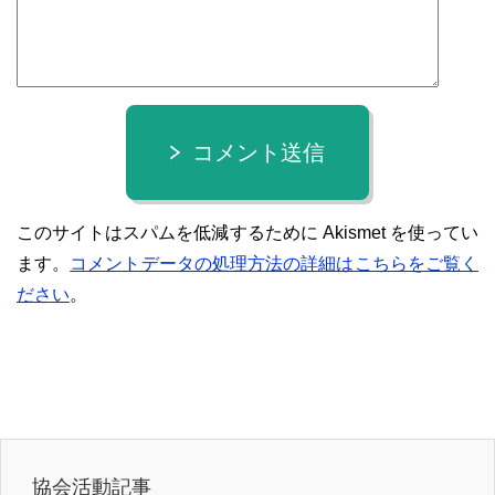
コメント送信
このサイトはスパムを低減するために Akismet を使ってい
ます。
コメントデータの処理方法の詳細はこちらをご覧く
ださい
。
協会活動記事