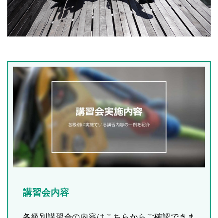
講習会内容
各級別講習会の内容はこちらからご確認できま