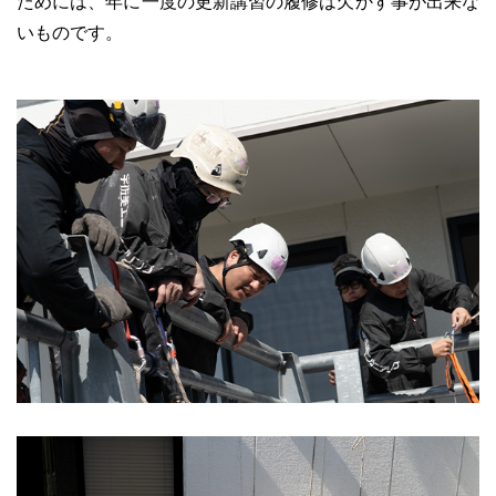
ためには、年に一度の更新講習の履修は欠かす事が出来な
いものです。