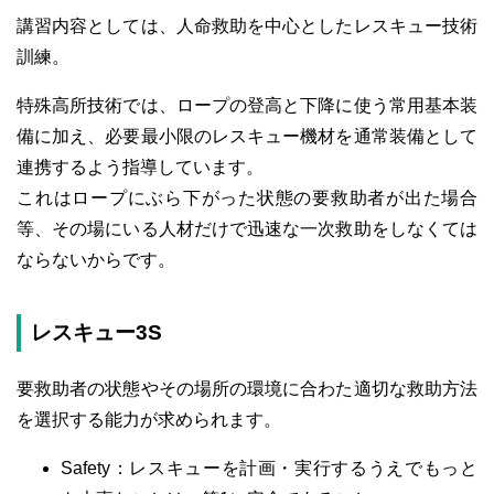
講習内容としては、人命救助を中心としたレスキュー技術
訓練。
特殊高所技術では、ロープの登高と下降に使う常用基本装
備に加え、必要最小限のレスキュー機材を通常装備として
連携するよう指導しています。
これはロープにぶら下がった状態の要救助者が出た場合
等、その場にいる人材だけで迅速な一次救助をしなくては
ならないからです。
レスキュー3S
要救助者の状態やその場所の環境に合わた適切な救助方法
を選択する能力が求められます。
Safety：レスキューを計画・実行するうえでもっと