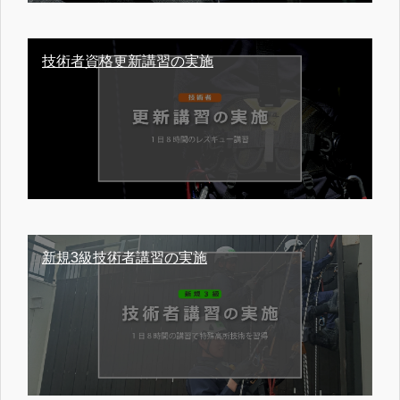
技術者資格更新講習の実施
新規3級技術者講習の実施