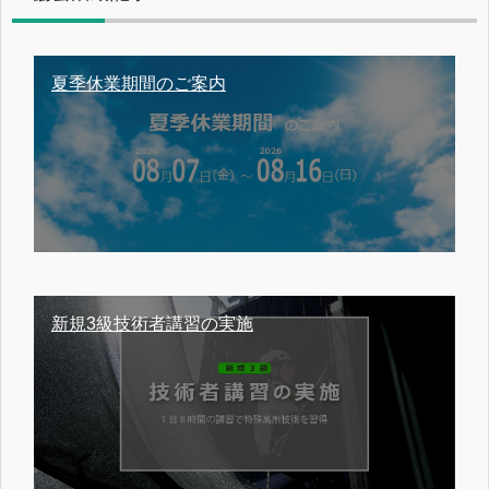
夏季休業期間のご案内
新規3級技術者講習の実施