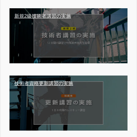
新規2級技術者講習の実施
技術者資格更新講習の実施