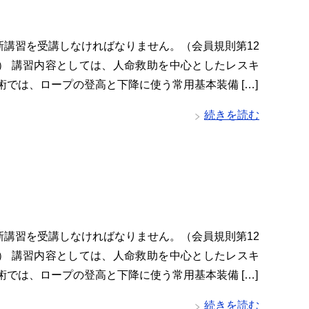
新講習を受講しなければなりません。（会員規則第12
項） 講習内容としては、人命救助を中心としたレスキ
術では、ロープの登高と下降に使う常用基本装備 […]
続きを読む
新講習を受講しなければなりません。（会員規則第12
項） 講習内容としては、人命救助を中心としたレスキ
術では、ロープの登高と下降に使う常用基本装備 […]
続きを読む