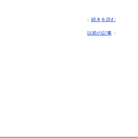
続きを読む
以前の記事