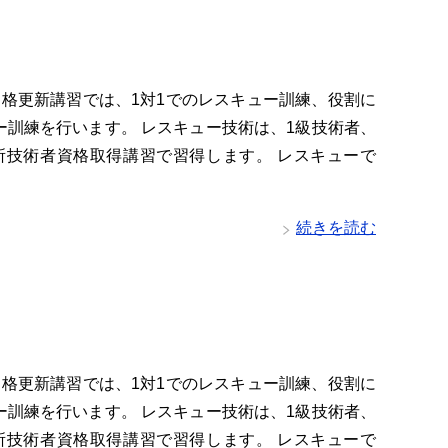
資格更新講習では、1対1でのレスキュー訓練、役割に
ー訓練を行います。 レスキュー技術は、1級技術者、
所技術者資格取得講習で習得します。 レスキューで
続きを読む
資格更新講習では、1対1でのレスキュー訓練、役割に
ー訓練を行います。 レスキュー技術は、1級技術者、
所技術者資格取得講習で習得します。 レスキューで