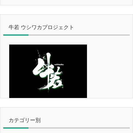
牛若 ウシワカプロジェクト
カテゴリー別