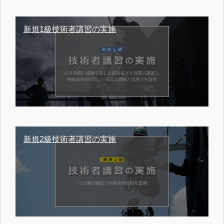
新規1級技術者講習の実施
新規2級技術者講習の実施