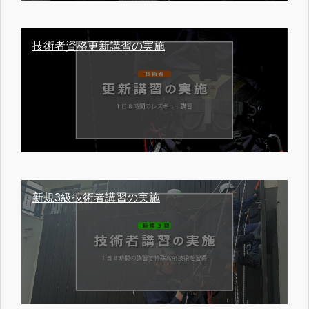
技術者資格更新講習の実施
新規3級技術者講習の実施