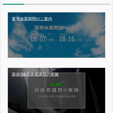
夏季休業期間のご案内
新規3級技術者講習の実施