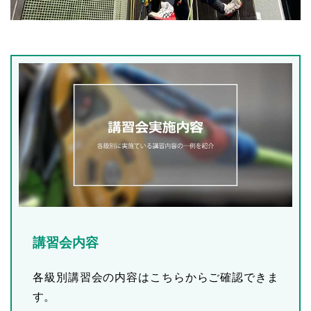
講習会内容
各級別講習会の内容はこちらからご確認できま
す。