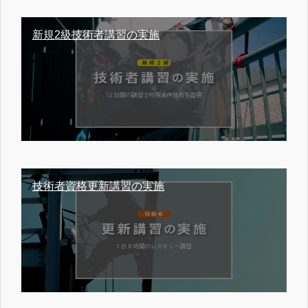
新規2級技術者講習の実施
技術者資格更新講習の実施