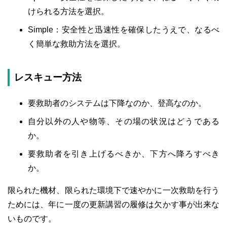
けられる方法を選択。
Simple：安全性と迅速性を確保したうえで、なるべ
く簡単な救助方法を選択。
レスキュー方法
要救助者のシステムは下降なのか、登高なのか。
自分以外の人や物等、その場の状況はどうである
か。
要救助者を引き上げるべきか、下方へ降ろすべき
か。
限られた機材、限られた環境下で速やかに一次救助を行う
ためには、年に一度の更新講習の履修は欠かす事が出来な
いものです。