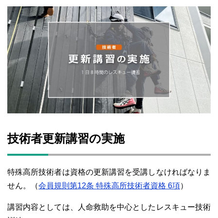
技術者更新講習の実施
特殊高所技術者は資格の更新講習を受講しなければなりま
せん。
（
会員規則第12条 特殊高所技術者資格 6項
）
講習内容としては、人命救助を中心としたレスキュー技術