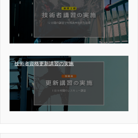
技術者資格更新講習の実施