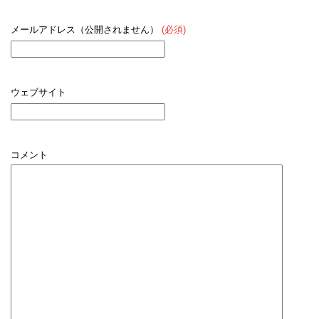
メールアドレス（公開されません）
(必須)
ウェブサイト
コメント