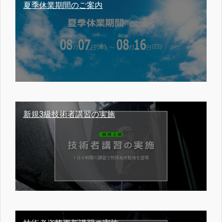
夏季休業期間のご案内
新規3級技術者講習の実施