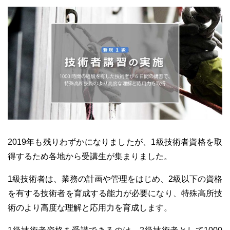
2019年も残りわずかになりましたが、1級技術者資格を取
得するため各地から受講生が集まりました。
1級技術者は、業務の計画や管理をはじめ、2級以下の資格
を有する技術者を育成する能力が必要になり、特殊高所技
術のより高度な理解と応用力を育成します。