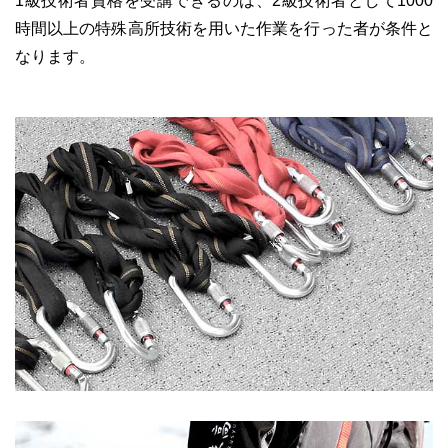
1級技術者資格を受講できるのは、2級技術者として1000
時間以上の特殊高所技術を用いた作業を行った者が条件と
なります。