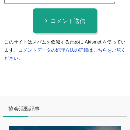
コメント送信
このサイトはスパムを低減するために Akismet を使ってい
ます。
コメントデータの処理方法の詳細はこちらをご覧く
ださい
。
協会活動記事