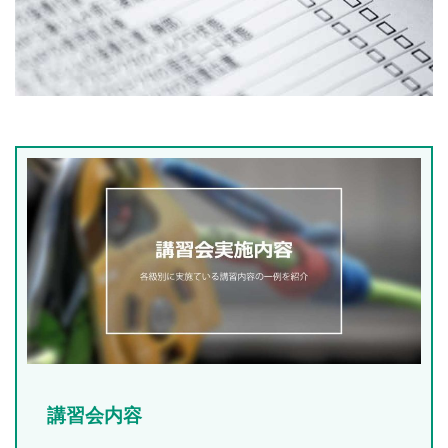
講習会内容