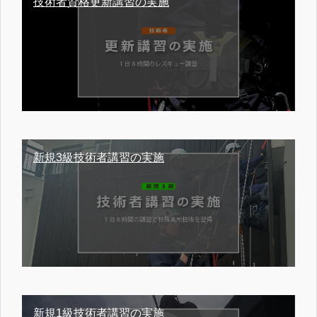
技術者資格更新講習の実施
新規3級技術者講習の実施
新規1級技術者講習の実施