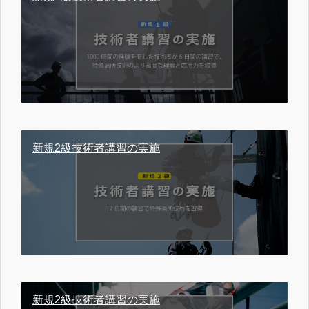
新規2級技術者講習の実施
新規2級技術者講習の実施