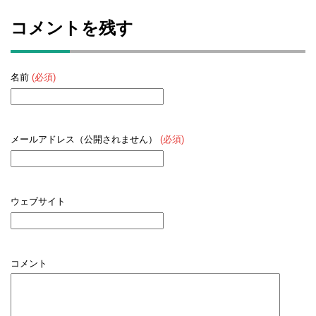
コメントを残す
名前
(必須)
メールアドレス（公開されません）
(必須)
ウェブサイト
コメント