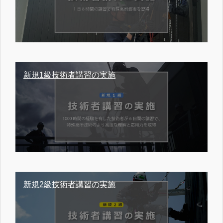
新規1級技術者講習の実施
新規2級技術者講習の実施