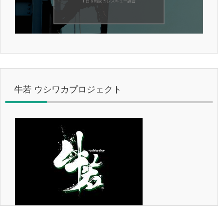
牛若 ウシワカプロジェクト