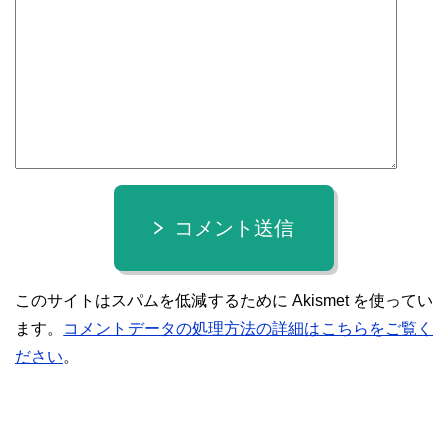
コメント送信
このサイトはスパムを低減するために Akismet を使ってい
ます。
コメントデータの処理方法の詳細はこちらをご覧く
ださい
。