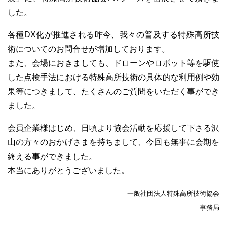
した。
各種DX化が推進される昨今、我々の普及する特殊高所技
術についてのお問合せが増加しております。
また、会場におきましても、ドローンやロボット等を駆使
した点検手法における特殊高所技術の具体的な利用例や効
果等につきまして、たくさんのご質問をいただく事ができ
ました。
会員企業様はじめ、日頃より協会活動を応援して下さる沢
山の方々のおかげさまを持ちまして、今回も無事に会期を
終える事ができました。
本当にありがとうございました。
一般社団法人特殊高所技術協会
事務局