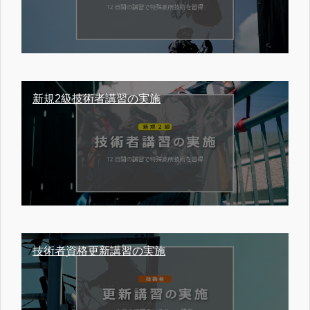
新規2級技術者講習の実施
技術者資格更新講習の実施