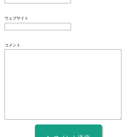
ウェブサイト
コメント