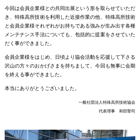
今回は会員企業様との共同出展という形を取らせていただ
き、特殊高所技術を利用した近接作業の他、特殊高所技術
と会員企業様それぞれがお持ちである強みが生み出す各種
メンテナンス手法についても、包括的に提案をさせていた
だく事ができました。
会員企業様をはじめ、日頃より協会活動を応援して下さる
沢山の方々のおかげさまを持ちまして、今回も無事に会期
を終える事ができました。
本当にありがとうございました。
一般社団法人特殊高所技術協会
代表理事 和田聖司