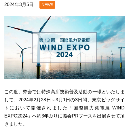
2024年3月5日
NEWS
この度、弊会では特殊高所技術普及活動の一環といたしま
して、2024年2月28日～3月1日の3日間、東京ビッグサイ
トにおいて開催されました「国際風力発電展 WIND
EXPO2024」へ約3年ぶりに協会PRブースを出展させて頂
きました。