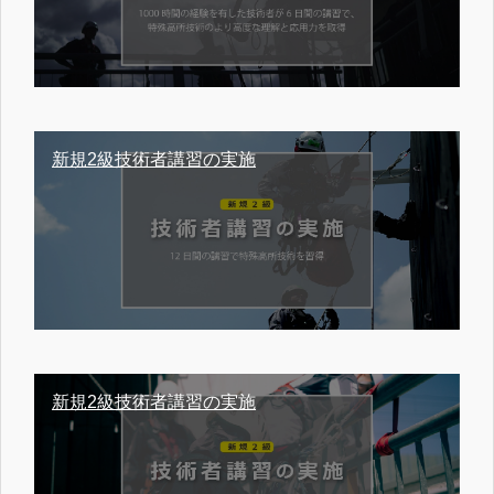
新規2級技術者講習の実施
新規2級技術者講習の実施