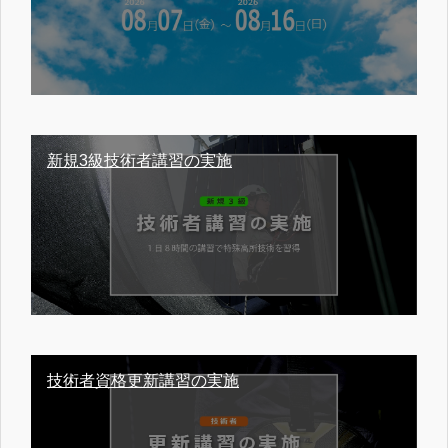
新規3級技術者講習の実施
技術者資格更新講習の実施