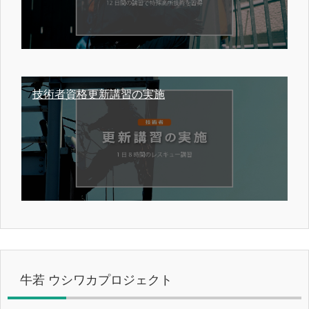
技術者資格更新講習の実施
牛若 ウシワカプロジェクト