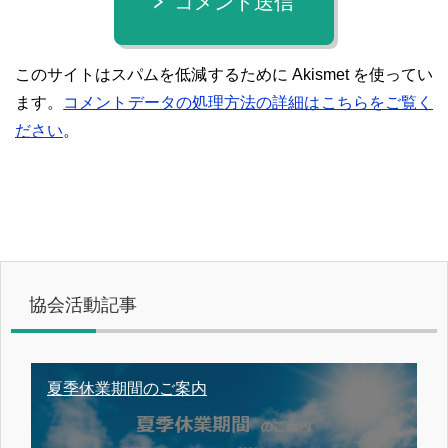
コメント送信
このサイトはスパムを低減するために Akismet を使ってい
ます。
コメントデータの処理方法の詳細はこちらをご覧く
ださい
。
協会活動記事
夏季休業期間のご案内