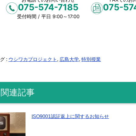
075-574-7185
075-57
受付時間 / 平日 9:00～17:00
グ :
ウシワカプロジェクト
,
広島大学
,
特別授業
関連記事
ISO9001認証返上に関するお知らせ