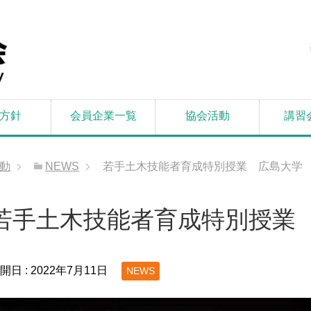
方針
会員企業一覧
協会活動
講習
動
NEWS
若手土木技能者育成特別授業 広島大学
若手土木技能者育成特別授業
開日 :
2022年7月11日
NEWS