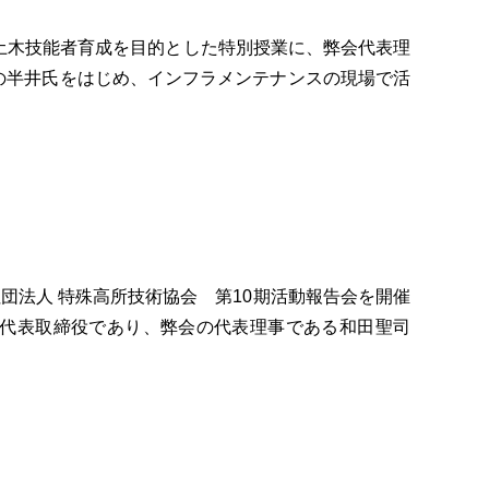
手土木技能者育成を目的とした特別授業に、弊会代表理
の半井氏をはじめ、インフラメンテナンスの現場で活
社団法人 特殊高所技術協会 第10期活動報告会を開催
の代表取締役であり、弊会の代表理事である和田聖司