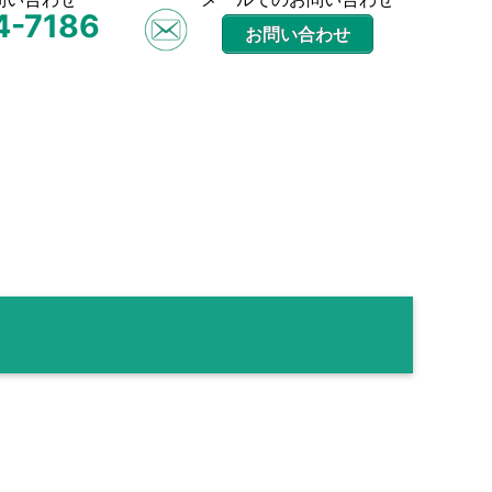
4-7186
お問い合わせ