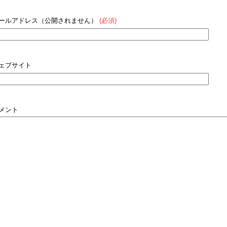
ールアドレス（公開されません）
(必須)
ェブサイト
メント