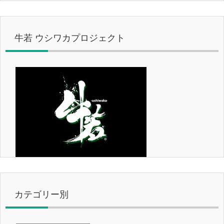
牛若 ウシワカプロジェクト
カテゴリー別