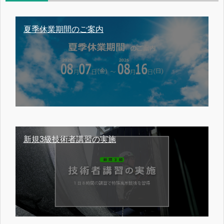
夏季休業期間のご案内
新規3級技術者講習の実施