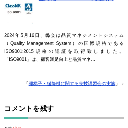
2024年5月16日、弊会は品質マネジメントシステム
（Quality Management System）の国際規格である
ISO9001:2015規格の認証を取得致しました。
「ISO9001」は、顧客満足向上と品質マネ…
「
縄梯子・緩降機に関する実技講習会の実施
」
コメントを残す