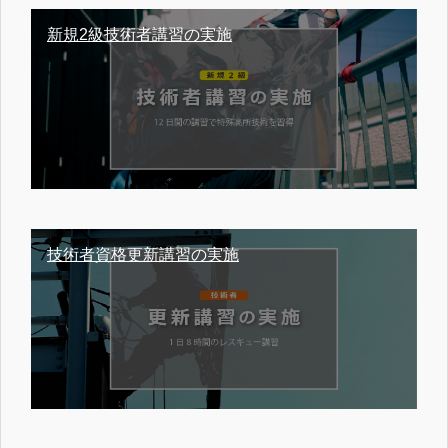
新規2級技術者講習の実施
技術者資格更新講習の実施