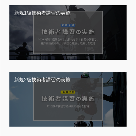
新規1級技術者講習の実施
新規2級技術者講習の実施