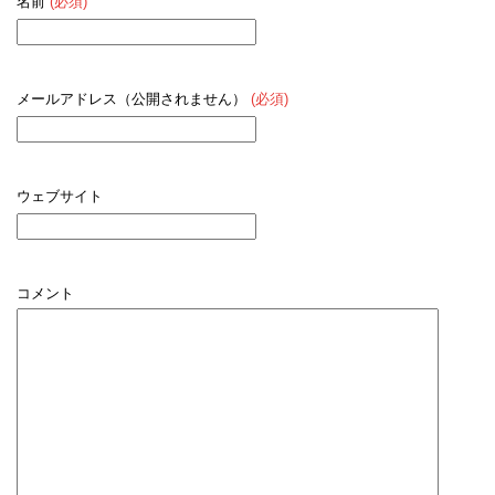
名前
(必須)
メールアドレス（公開されません）
(必須)
ウェブサイト
コメント