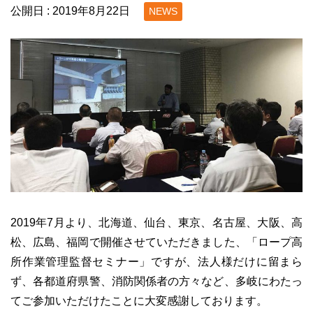
公開日 :
2019年8月22日
NEWS
2019年7月より、北海道、仙台、東京、名古屋、大阪、高
松、広島、福岡で開催させていただきました、「ロープ高
所作業管理監督セミナー」ですが、法人様だけに留まら
ず、各都道府県警、消防関係者の方々など、多岐にわたっ
てご参加いただけたことに大変感謝しております。