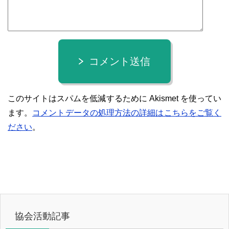
コメント送信
このサイトはスパムを低減するために Akismet を使ってい
ます。
コメントデータの処理方法の詳細はこちらをご覧く
ださい
。
協会活動記事