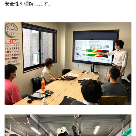
安全性を理解します。