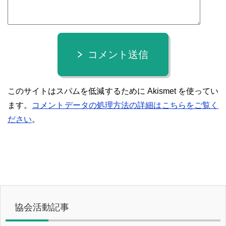
コメント送信
このサイトはスパムを低減するために Akismet を使ってい
ます。
コメントデータの処理方法の詳細はこちらをご覧く
ださい
。
協会活動記事