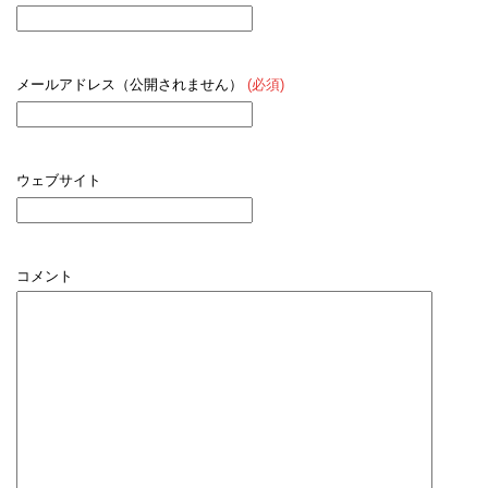
メールアドレス（公開されません）
(必須)
ウェブサイト
コメント