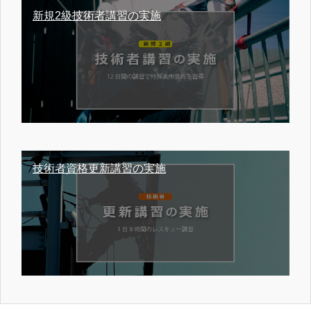
新規2級技術者講習の実施
技術者資格更新講習の実施