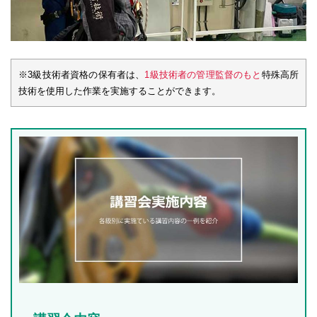
※3級技術者資格の保有者は、
1級技術者の管理監督のもと
特殊高所
技術を使用した作業を実施することができます。