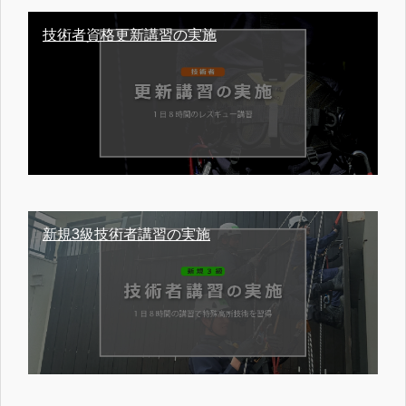
技術者資格更新講習の実施
新規3級技術者講習の実施