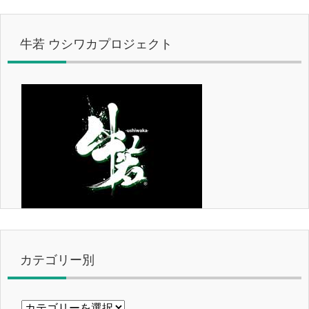
牛若 ウシワカプロジェクト
カテゴリー別
カ