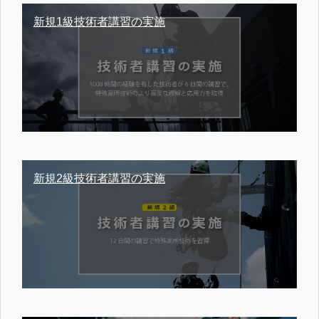
新規1級技術者講習の実施
新規2級技術者講習の実施