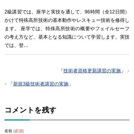
2級講習では、座学と実技を通して、96時間（全12日間）
かけて特殊高所技術の基本動作やレスキュー技術を修得し
ます。 座学では、特殊高所技術の概要やフェイルセーフ
の考え方など、基本となる知識について学習します。実技
では、登…
「
技術者資格更新講習の実施
」
「
新規3級技術者講習の実施
」
コメントを残す
名前
(必須)