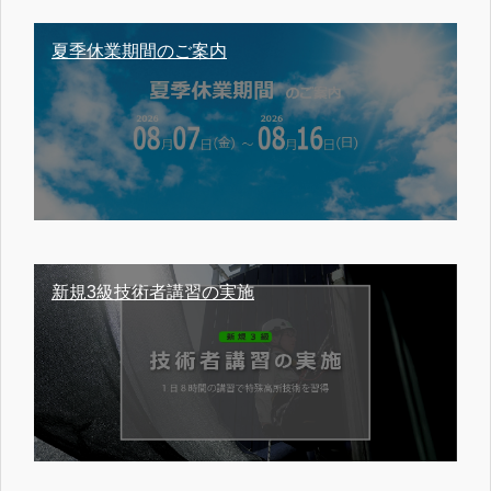
夏季休業期間のご案内
新規3級技術者講習の実施