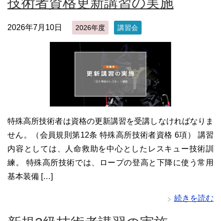
技術者資格更新講習の実施
2026年7月10日
2026年度
講習会
特殊高所技術者は資格の更新講習を受講しなければなりま
せん。（会員規則第12条 特殊高所技術者資格 6項） 講習
内容としては、人命救助を中心としたレスキュー技術訓
練。 特殊高所技術では、ロープの登高と下降に使う常用
基本装備 […]
続きを読む