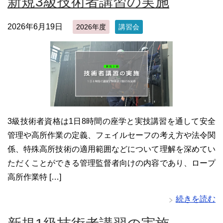
新規3級技術者講習の実施
2026年6月19日
2026年度
講習会
3級技術者資格は1日8時間の座学と実技講習を通して安全
管理や高所作業の定義、フェイルセーフの考え方や法令関
係、特殊高所技術の適用範囲などについて理解を深めてい
ただくことができる管理監督者向けの内容であり、ロープ
高所作業特 […]
続きを読む