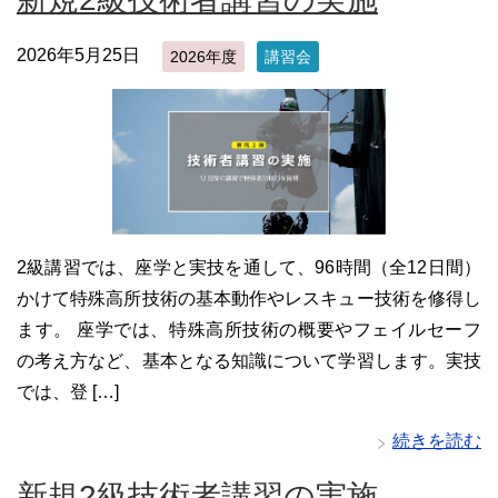
2026年5月25日
2026年度
講習会
2級講習では、座学と実技を通して、96時間（全12日間）
かけて特殊高所技術の基本動作やレスキュー技術を修得し
ます。 座学では、特殊高所技術の概要やフェイルセーフ
の考え方など、基本となる知識について学習します。実技
では、登 […]
続きを読む
新規2級技術者講習の実施