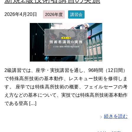
2026年4月20日
2026年度
講習会
2級講習では、座学・実技講習を通し、96時間（12日間）
で特殊高所技術の基本動作、レスキュー技術を修得しま
す。 座学では特殊高所技術の概要、フェイルセーフの考
え方などの基本について、実技では特殊高所技術基本動作
である登高 […]
続きを読む