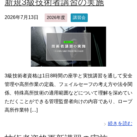
新規3級技術者講習の実施
2026年7月13日
2026年度
講習会
3級技術者資格は1日8時間の座学と実技講習を通して安全
管理や高所作業の定義、フェイルセーフの考え方や法令関
係、特殊高所技術の適用範囲などについて理解を深めてい
ただくことができる管理監督者向けの内容であり、ロープ
高所作業特 […]
続きを読む