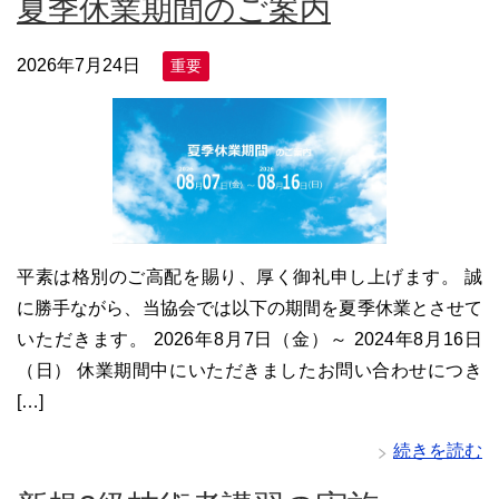
夏季休業期間のご案内
2026年7月24日
重要
平素は格別のご高配を賜り、厚く御礼申し上げます。 誠
に勝手ながら、当協会では以下の期間を夏季休業とさせて
いただきます。 2026年8月7日（金）～ 2024年8月16日
（日） 休業期間中にいただきましたお問い合わせにつき
[…]
続きを読む