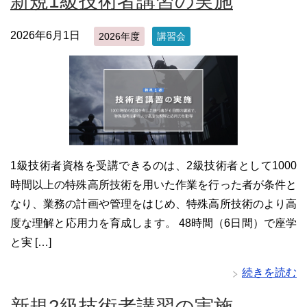
新規1級技術者講習の実施
2026年6月1日
2026年度
講習会
1級技術者資格を受講できるのは、2級技術者として1000
時間以上の特殊高所技術を用いた作業を行った者が条件と
なり、業務の計画や管理をはじめ、特殊高所技術のより高
度な理解と応用力を育成します。 48時間（6日間）で座学
と実 […]
続きを読む
新規2級技術者講習の実施