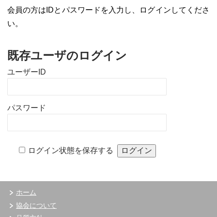
会員の方はIDとパスワードを入力し、ログインしてくださ
い。
既存ユーザのログイン
ユーザーID
パスワード
ログイン状態を保存する
ホーム
協会について