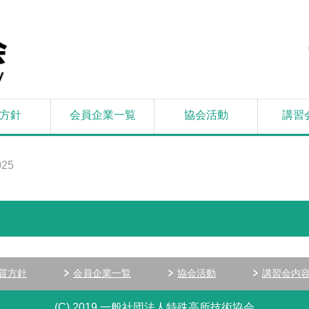
方針
会員企業一覧
協会活動
講習
025
質方針
会員企業一覧
協会活動
講習会内
(C) 2019 一般社団法人特殊高所技術協会